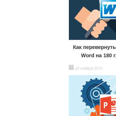
Как перевернуть
Word на 180 
29 ноября 2015