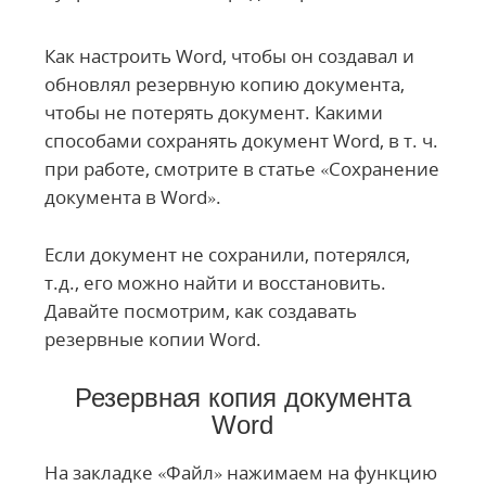
Как настроить Word, чтобы он создавал и
обновлял резервную копию документа,
чтобы не потерять документ. Какими
способами сохранять документ Word, в т. ч.
при работе, смотрите в статье «Сохранение
документа в Word».
Если документ не сохранили, потерялся,
т.д., его можно найти и восстановить.
Давайте посмотрим, как создавать
резервные копии Word.
Резервная копия документа
Word
На закладке «Файл» нажимаем на функцию