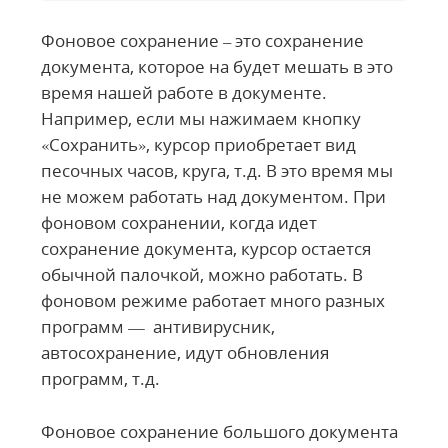
Фоновое сохранение – это сохранение
документа, которое на будет мешать в это
время нашей работе в документе.
Например, если мы нажимаем кнопку
«Сохранить», курсор приобретает вид
песочных часов, круга, т.д. В это время мы
не можем работать над документом. При
фоновом сохранении, когда идет
сохранение документа, курсор остается
обычной палочкой, можно работать. В
фоновом режиме работает много разных
программ — антивирусник,
автосохранение, идут обновления
программ, т.д.
Фоновое сохранение большого документа