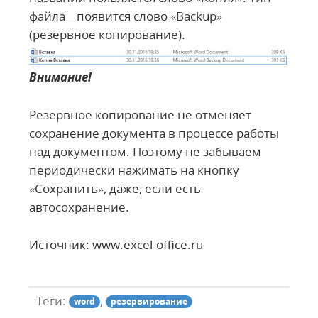
файла – появится слово «Backup»
(резервное копирование).
Внимание!
Резервное копирование не отменяет
сохранение документа в процессе работы
над документом. Поэтому не забываем
периодически нажимать на кнопку
«Сохранить», даже, если есть
автосохранение.
Источник: www.excel-office.ru
Теги:
,
word
резервирование