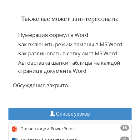
Также вас может заинтересовать:
Нумерация формул в Word
Как включить режим замены в MS Word
Как разлиновать в сетку лист MS Word
Автовставка шапки таблицы на каждой
странице документа Word
Обсуждение закрыто.
Список уроков
33
Презентации PowerPoint
61