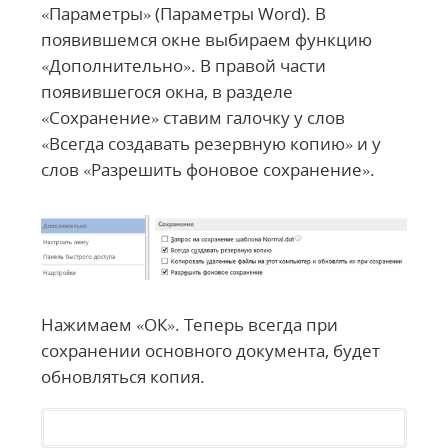
«Параметры» (Параметры Word). В
появившемся окне выбираем функцию
«Дополнительно». В правой части
появившегося окна, в разделе
«Сохранение» ставим галочку у слов
«Всегда создавать резервную копию» и у
слов «Разрешить фоновое сохранение».
Нажимаем «ОК». Теперь всегда при
сохранении основного документа, будет
обновляться копия.