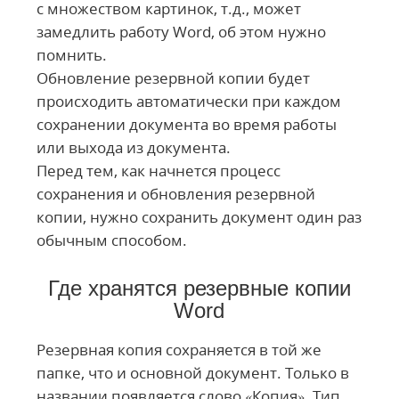
с множеством картинок, т.д., может
замедлить работу Word, об этом нужно
помнить.
Обновление резервной копии будет
происходить автоматически при каждом
сохранении документа во время работы
или выхода из документа.
Перед тем, как начнется процесс
сохранения и обновления резервной
копии, нужно сохранить документ один раз
обычным способом.
Где хранятся резервные копии
Word
Резервная копия сохраняется в той же
папке, что и основной документ. Только в
названии появляется слово «Копия». Тип