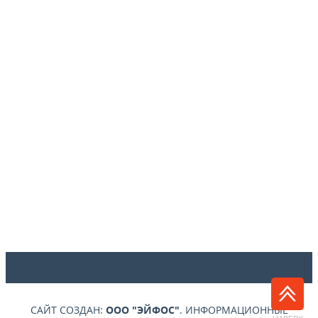
САЙТ СОЗДАН:
ООО "ЭЙФОС"
. ИНФОРМАЦИОННЫЕ