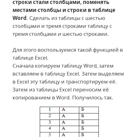
строки стали столбцами,
поменять
местами столбцы и строки в таблице
Word
. Сделать из таблицы с шестью
столбцами и тремя строками таблицу с
тремя столбцами и шестью строками.
Для этого воспользуемся такой функцией в
таблице Excel.
Сначала копируем таблицу Word, затем
вставляем в таблицу Excel. Затем выделяем
в Еxcel эту таблицу и транспортируем её.
Затем из таблицы Excel переносим её
копированием в Word. Получилось так.