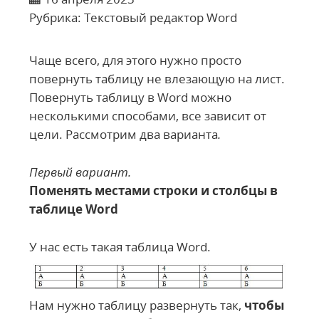
Рубрика:
Текстовый редактор Word
Чаще всего, для этого нужно просто
повернуть таблицу не влезающую на лист.
Повернуть таблицу в Word можно
несколькими способами, все зависит от
цели. Рассмотрим два варианта
.
Первый вариант.
Поменять местами строки и столбцы в
таблице Word
У нас есть такая таблица Word.
Нам нужно таблицу развернуть так,
чтобы