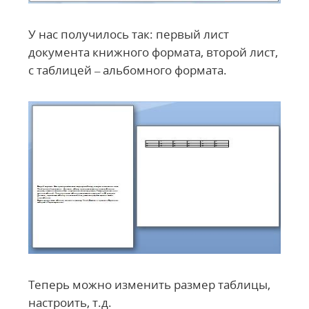
У нас получилось так: первый лист
документа книжного формата, второй лист,
с таблицей – альбомного формата.
Теперь можно изменить размер таблицы,
настроить, т.д.