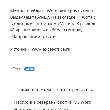
Можно в таблице Word развернуть текст.
Выделяем таблицу. На закладке «Работа с
таблицами» выбираем «Макет». В разделе
«Выравнивание» выбираем кнопку
«Направление текста».
Источник: www.excel-office.ru
Теги:
word
Также вас может заинтересовать:
Настройка резервных копий MS Word
Нумерация формул в Word