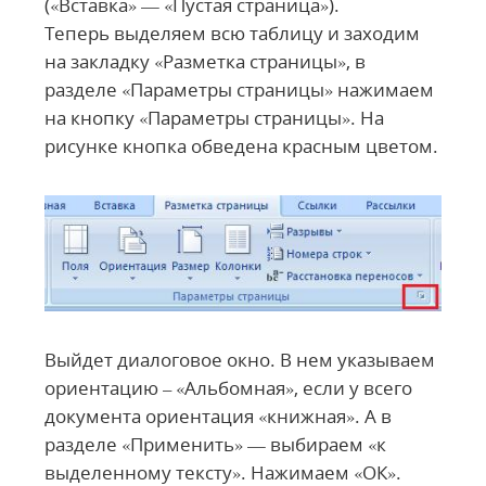
(«Вставка» — «Пустая страница»).
Теперь выделяем всю таблицу и заходим
на закладку «Разметка страницы», в
разделе «Параметры страницы» нажимаем
на кнопку «Параметры страницы». На
рисунке кнопка обведена красным цветом.
Выйдет диалоговое окно. В нем указываем
ориентацию – «Альбомная», если у всего
документа ориентация «книжная». А в
разделе «Применить» — выбираем «к
выделенному тексту». Нажимаем «ОК».