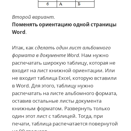
Второй вариант.
Поменять ориентацию одной страницы
Word
.
Итак, как
сделать один лист альбомного
формата в документе Word.
Нам нужно
распечатать широкую таблицу, которая не
входит на лист книжной ориентации. Или
не входит таблица Excel, которую вставили
в Word. Для этого, таблицу нужно
распечатать на листе альбомного формата,
оставив остальные листы документа
книжным форматом. Развернуть только
один этот лист с таблицей. Тогда, при
печати, таблица распечатается повернутой