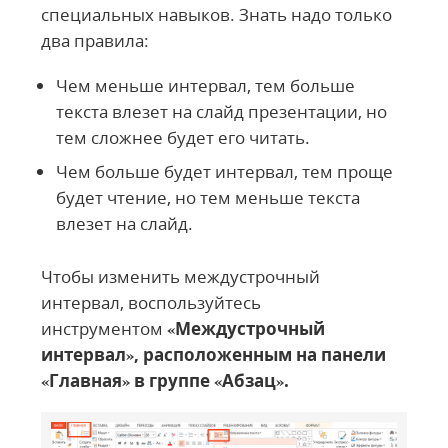
специальных навыков. Знать надо только
два правила:
Чем меньше интервал, тем больше
текста влезет на слайд презентации, но
тем сложнее будет его читать.
Чем больше будет интервал, тем проще
будет чтение, но тем меньше текста
влезет на слайд.
Чтобы изменить междустрочный
интервал, воспользуйтесь
инструментом
«Междустрочный
интервал», расположенным на панели
«Главная» в группе «Абзац».