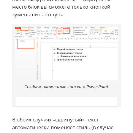
место блок вы сможете только кнопкой
«уменьшить отступ».
Создаем вложенные списки в PowerPoint
В обоих случаях «сдвинутый» текст
автоматически поменяет стиль (в случае