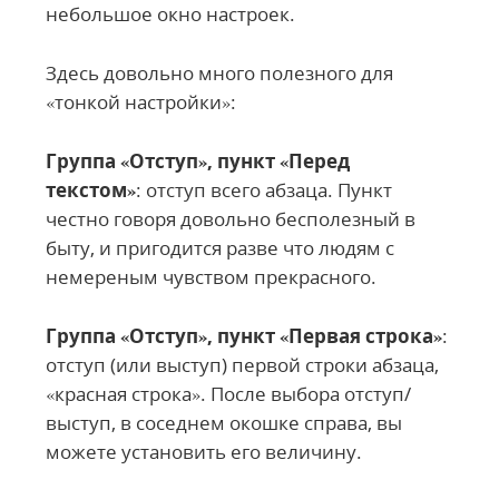
небольшое окно настроек.
Здесь довольно много полезного для
«тонкой настройки»:
Группа «Отступ», пункт «Перед
текстом»
: отступ всего абзаца. Пункт
честно говоря довольно бесполезный в
быту, и пригодится разве что людям с
немереным чувством прекрасного.
Группа «Отступ», пункт «Первая строка»
:
отступ (или выступ) первой строки абзаца,
«красная строка». После выбора отступ/
выступ, в соседнем окошке справа, вы
можете установить его величину.