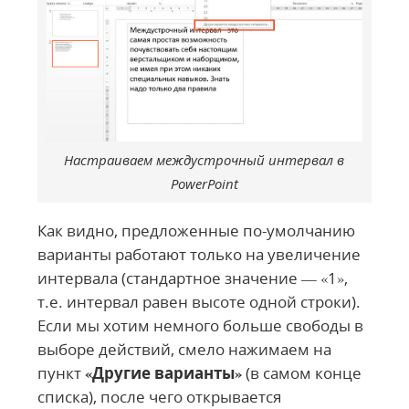
Настраиваем междустрочный интервал в
PowerPoint
Как видно, предложенные по-умолчанию
варианты работают только на увеличение
интервала (стандартное значение — «1»,
т.е. интервал равен высоте одной строки).
Если мы хотим немного больше свободы в
выборе действий, смело нажимаем на
пункт
«Другие варианты»
(в самом конце
списка), после чего открывается