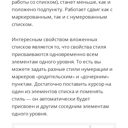
работы со списком), станет меньше, как и
положено подпункту. Работает сдвиг как с
маркированным, так и с нумерованным
списком.
Интересным свойством вложенных
списков является то, что свойства стиля
присваиваются одновременно всем
элементам одного уровня. То есть вы
можете задать разные стили нумерации и
маркеров «родительским» и «дочерним»
пунктам. Достаточно поставить курсор на
один из элементов списка и поменять
стиль — он автоматически будет
присвоен и другим соседним элементам
одного уровня.