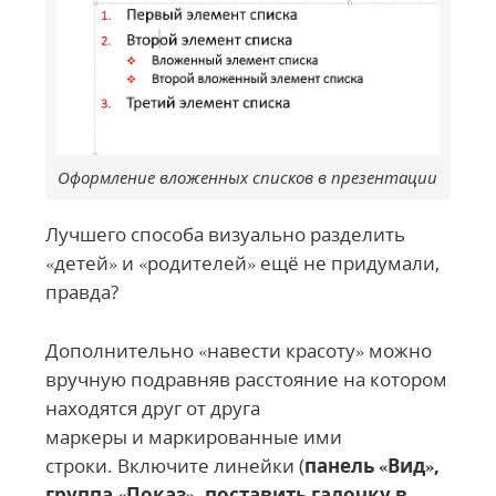
Оформление вложенных списков в презентации
Лучшего способа визуально разделить
«детей» и «родителей» ещё не придумали,
правда?
Дополнительно «навести красоту» можно
вручную подравняв расстояние на котором
находятся друг от друга
маркеры и маркированные ими
строки. Включите линейки (
панель «Вид»,
группа «Показ», поставить галочку в