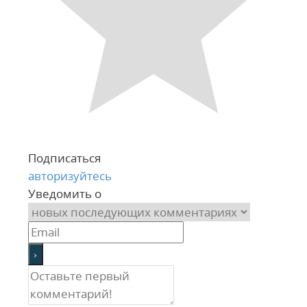
Подписаться
авторизуйтесь
Уведомить о