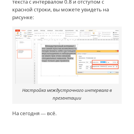
текста с интервалом 0.8 и отступом с
красной строки, вы можете увидеть на
рисунке:
Настройка междустрочного интервала в
презентации
На сегодня — всё.