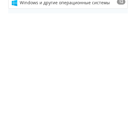
12
Windows и другие операционные системы