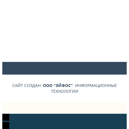
САЙТ СОЗДАН:
ООО "ЭЙФОС"
. ИНФОРМАЦИОННЫЕ
ТЕХНОЛОГИИ
0