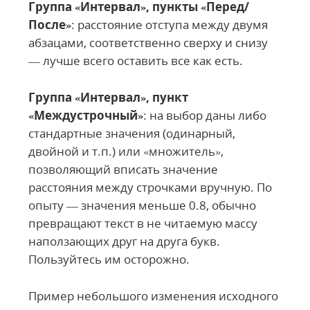
Группа «Интервал», пункты «Перед/
После»
: расстояние отступа между двумя
абзацами, соответственно сверху и снизу
— лучше всего оставить все как есть.
Группа «Интервал», пункт
«Междустрочный»
: на выбор даны либо
стандартные значения (одинарный,
двойной и т.п.) или «множитель»,
позволяющий вписать значение
расстояния между строчками вручную. По
опыту — значения меньше 0.8, обычно
превращают текст в не читаемую массу
наползающих друг на друга букв.
Пользуйтесь им осторожно.
Пример небольшого изменения исходного