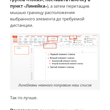
пункт «Линейка»
), а затем перетащив
мышью границу расположения
выбранного элемента до требуемой
дистанции.
Линейками немного поправим наш список
Так-то лучше.