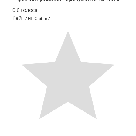
0
0
голоса
Рейтинг статьи